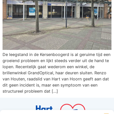
De leegstand in de Kersenboogerd is al geruime tijd een
groeiend probleem en lijkt steeds verder uit de hand te
lopen. Recentelijk gaat wederom een winkel, de
brillenwinkel GrandOptical, haar deuren sluiten. Renzo
van Houten, raadslid van Hart van Hoorn geeft aan dat
dit geen incident is, maar een symptoom van een
structureel probleem dat […]