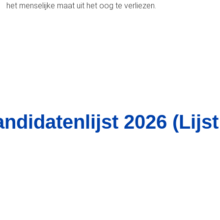
het menselijke maat uit het oog te verliezen.
ndidatenlijst 2026 (Lijst