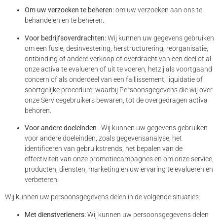
Om uw verzoeken te beheren:
om uw verzoeken aan ons te
behandelen en te beheren.
Voor bedrijfsoverdrachten:
Wij kunnen uw gegevens gebruiken
om een ​​fusie, desinvestering, herstructurering, reorganisatie,
ontbinding of andere verkoop of overdracht van een deel of al
onze activa te evalueren of uit te voeren, hetzij als voortgaand
concern of als onderdeel van een faillissement, liquidatie of
soortgelijke procedure, waarbij Persoonsgegevens die wij over
onze Servicegebruikers bewaren, tot de overgedragen activa
behoren.
Voor andere doeleinden
: Wij kunnen uw gegevens gebruiken
voor andere doeleinden, zoals gegevensanalyse, het
identificeren van gebruikstrends, het bepalen van de
effectiviteit van onze promotiecampagnes en om onze service,
producten, diensten, marketing en uw ervaring te evalueren en
verbeteren.
Wij kunnen uw persoonsgegevens delen in de volgende situaties:
Met dienstverleners:
Wij kunnen uw persoonsgegevens delen