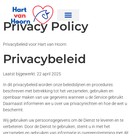
Privacy Policy
Privacybeleid voor Hart van Hoorn
Privacybeleid
Laatst bijgewerkt: 22 april 2025
In dit privacybeleid worden onze beleidslijnen en procedures
beschreven met betrekking tot het verzamelen, gebruiken en
openbaar maken van uw gegevens wanneer u de Service gebruikt.
Daarnaast informeren we u over uw privacyrechten en hoe de wet u
beschermt.
Wij gebruiken uw persoonsgegevens om de Dienst te leveren en te
verbeteren. Door de Dienst te gebruiken, stemt u in met het
verzamelen en gebruiken van informatie in overeenstemming met dit