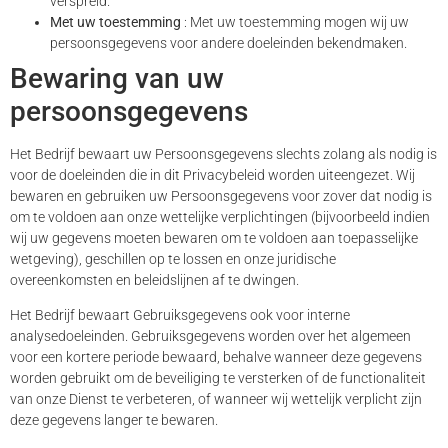
verspreid.
Met uw toestemming
: Met uw toestemming mogen wij uw
persoonsgegevens voor andere doeleinden bekendmaken.
Bewaring van uw
persoonsgegevens
Het Bedrijf bewaart uw Persoonsgegevens slechts zolang als nodig is
voor de doeleinden die in dit Privacybeleid worden uiteengezet. Wij
bewaren en gebruiken uw Persoonsgegevens voor zover dat nodig is
om te voldoen aan onze wettelijke verplichtingen (bijvoorbeeld indien
wij uw gegevens moeten bewaren om te voldoen aan toepasselijke
wetgeving), geschillen op te lossen en onze juridische
overeenkomsten en beleidslijnen af ​​te dwingen.
Het Bedrijf bewaart Gebruiksgegevens ook voor interne
analysedoeleinden. Gebruiksgegevens worden over het algemeen
voor een kortere periode bewaard, behalve wanneer deze gegevens
worden gebruikt om de beveiliging te versterken of de functionaliteit
van onze Dienst te verbeteren, of wanneer wij wettelijk verplicht zijn
deze gegevens langer te bewaren.