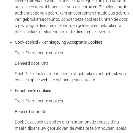
leveren die via de website beschikbaar zijn en om u in staat te
stellen een aantal functies ervan te gebruiken. Ze helpen bij de
authenticatie van gebruikers en voorkomen frauduleus gebruik
van gebruikersaccounts. Zonder deze cookies kunnen de door
u gevraagde diensten niet worden geleverd en gebruiken wij
deze cookies uitsluitend om u die diensten te leveren.
Cookiebeleid / Kennisgeving Acceptatie Cookies
Type: Permanente cookies
Beheerd door: Ons
Doel: Deze cookies identificeren of gebruikers het gebruik van
cookies op de website hebben geaccepteerd.
Functionele cookies
Type: Permanente cookies
Beheerd door: Ons
Doel: Deze cookies stellen ons in staat om de keuzes die u
maakt tijdens uw gebruik van de website te onthouden, zoals