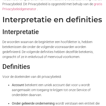
Privacybeleid. Dit Privacybeleid is opgesteld met behulp van de
gratis
Privacybeleidgenerator
.
Interpretatie en definities
Interpretatie
De woorden waarvan de beginletter een hoofdletter is, hebben
betekenissen die onder de volgende voorwaarden worden
gedefinieerd. De volgende definities hebben dezelfde betekenis,
ongeacht of ze in enkelvoud of meervoud voorkomen.
Definities
Voor de doeleinden van dit privacybeleid:
Account
betekent een uniek account dat voor u wordt
aangemaakt om toegang te krijgen tot onze Service of
onderdelen daarvan.
Onder gelieerde onderneming
wordt verstaan ​​een entiteit die