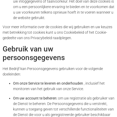
uw inloggegevens of taalvoorkeur. Het doel van deze cookies is
om u een persoonlijkere ervaring te bieden en te voorkomen dat
u uw voorkeuren telkens opnieuw hoeft in te voeren wanneer u
de website gebruikt.
Voor meer informatie over de cookies die wij gebruiken en uw keuzes
met betrekking tot cookies kunt u ons Cookiebeleid of het Cookie-
gedeelte van ons Privacybeleid raadplegen.
Gebruik van uw
persoonsgegevens
Het Bedrijf kan Persoonsgegevens gebruiken voor de volgende
doeleinden:
Om onze Service te leveren en onderhouden
, inclusief het
monitoren van het gebruik van onze Service.
Om uw account te beheren:
om uw registratie als gebruiker van
de Dienst te beheren. De Persoonsgegevens die u verstrekt,
kunnen u toegang geven tot verschillende functionaliteiten van
de Dienst die voor u als geregistreerde gebruiker beschikbaar