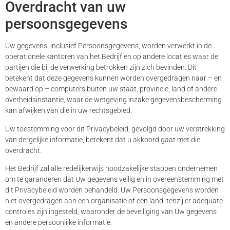
Overdracht van uw
persoonsgegevens
Uw gegevens, inclusief Persoonsgegevens, worden verwerkt in de
operationele kantoren van het Bedrijf en op andere locaties waar de
partijen die bij de verwerking betrokken zijn zich bevinden. Dit
betekent dat deze gegevens kunnen worden overgedragen naar – en
bewaard op – computers buiten uw staat, provincie, land of andere
overheidsinstantie, waar de wetgeving inzake gegevensbescherming
kan afwijken van die in uw rechtsgebied.
Uw toestemming voor dit Privacybeleid, gevolgd door uw verstrekking
van dergelijke informatie, betekent dat u akkoord gaat met die
overdracht.
Het Bedrijf zal alle redelijkerwijs noodzakelijke stappen ondernemen
om te garanderen dat Uw gegevens veilig en in overeenstemming met
dit Privacybeleid worden behandeld. Uw Persoonsgegevens worden
niet overgedragen aan een organisatie of een land, tenzij er adequate
controles zijn ingesteld, waaronder de beveiliging van Uw gegevens
en andere persoonlijke informatie.