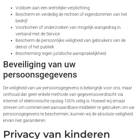
Voldoen aan een wettelijke verplichting
Bescherm en verdedig de rechten of eigendommen van het
bedrijf
Voorkomen of onderzoeken van mogelijk wangedrag in
verband met de Service
Bescherm de persoonlijke veiligheid van gebruikers van de
dienst of het publiek
Bescherming tegen juridische aansprakelijkheid
Beveiliging van uw
persoonsgegevens
De veiligheid van uw persoonsgegevens is belangrijk voor ons, maar
onthoud dat geen enkele methode van gegevensoverdracht via
internet of elektronische opslag 100% veilig is. Hoewel wij ernaar
streven om commercieel aanvaardbare middelen te gebruiken om uw
persoonsgegevens te beschermen, kunnen wij de absolute veiligheid
ervan niet garanderen.
Privacy van kinderen