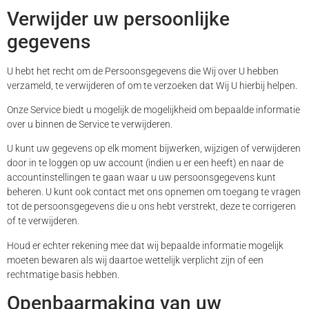
Verwijder uw persoonlijke
gegevens
U hebt het recht om de Persoonsgegevens die Wij over U hebben
verzameld, te verwijderen of om te verzoeken dat Wij U hierbij helpen.
Onze Service biedt u mogelijk de mogelijkheid om bepaalde informatie
over u binnen de Service te verwijderen.
U kunt uw gegevens op elk moment bijwerken, wijzigen of verwijderen
door in te loggen op uw account (indien u er een heeft) en naar de
accountinstellingen te gaan waar u uw persoonsgegevens kunt
beheren. U kunt ook contact met ons opnemen om toegang te vragen
tot de persoonsgegevens die u ons hebt verstrekt, deze te corrigeren
of te verwijderen.
Houd er echter rekening mee dat wij bepaalde informatie mogelijk
moeten bewaren als wij daartoe wettelijk verplicht zijn of een
rechtmatige basis hebben.
Openbaarmaking van uw