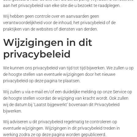
aan het privacybeleid van elke site die u bezoekt te raadplegen.
Wij hebben geen controle over en aanvaarden geen
verantwoordelijkheid voor de inhoud, het privacybeleid of de
praktijken van de websites of diensten van derden.
Wijzigingen in dit
privacybeleid
We kunnen ons privacybeleid van tijd tot tijd bijwerken. We zullen u op
de hoogte stellen van eventuele wijzigingen door het nieuwe
privacybeleid op deze pagina te plaatsen.
Wij zullen u via e-mail en/of een duidelijke melding op onze Service op
de hoogte stellen voordat de wijziging van kracht wordt. Ook zullen
wij de datum bij ‘Laatst bijgewerkt’ bovenaan dit Privacybeleid
bijwerken.
Wij adviseren u dit privacybeleid regelmatig te controleren op
eventuele wijzigingen. Wijzigingen in dit privacybeleid treden in
werking zodra ze op deze pagina worden gepubliceerd.