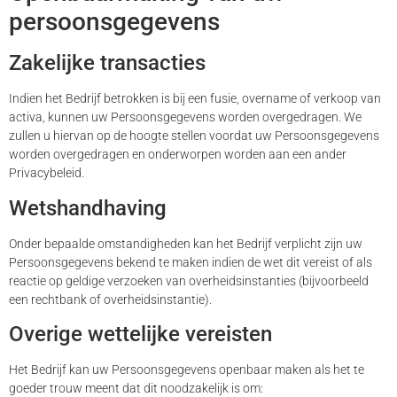
persoonsgegevens
Zakelijke transacties
Indien het Bedrijf betrokken is bij een fusie, overname of verkoop van
activa, kunnen uw Persoonsgegevens worden overgedragen. We
zullen u hiervan op de hoogte stellen voordat uw Persoonsgegevens
worden overgedragen en onderworpen worden aan een ander
Privacybeleid.
Wetshandhaving
Onder bepaalde omstandigheden kan het Bedrijf verplicht zijn uw
Persoonsgegevens bekend te maken indien de wet dit vereist of als
reactie op geldige verzoeken van overheidsinstanties (bijvoorbeeld
een rechtbank of overheidsinstantie).
Overige wettelijke vereisten
Het Bedrijf kan uw Persoonsgegevens openbaar maken als het te
goeder trouw meent dat dit noodzakelijk is om: