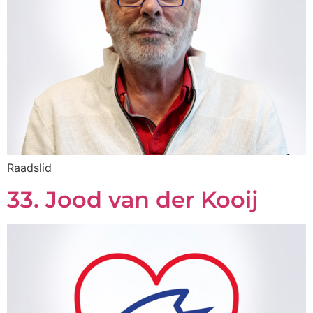
Raadslid
33. Jood van der Kooij