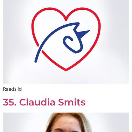
Raadslid
35. Claudia Smits