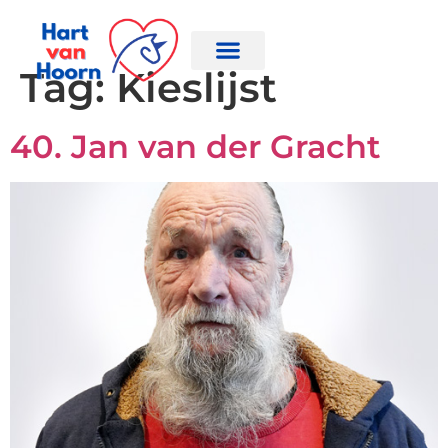
Tag:
Kieslijst
40. Jan van der Gracht