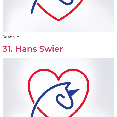
Raadslid
31. Hans Swier