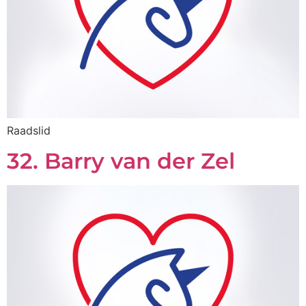
Raadslid
32. Barry van der Zel