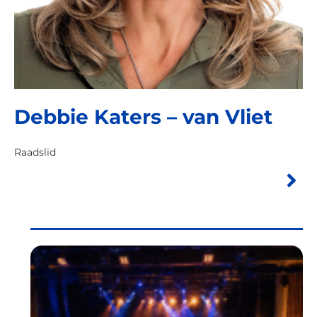
Debbie Katers – van Vliet
Raadslid