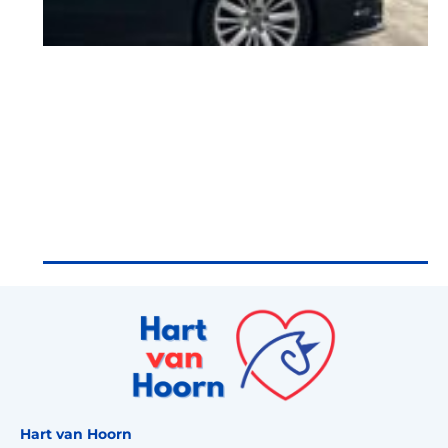
Hart van Hoorn