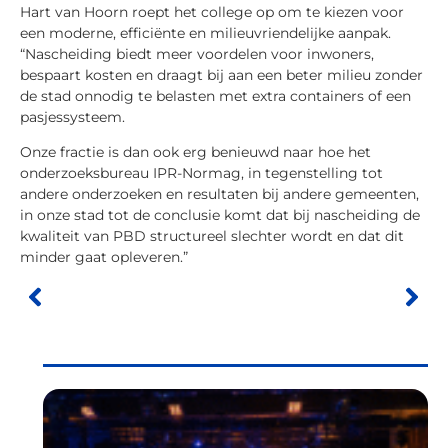
Hart van Hoorn roept het college op om te kiezen voor
een moderne, efficiënte en milieuvriendelijke aanpak.
“Nascheiding biedt meer voordelen voor inwoners,
bespaart kosten en draagt bij aan een beter milieu zonder
de stad onnodig te belasten met extra containers of een
pasjessysteem.
Onze fractie is dan ook erg benieuwd naar hoe het
onderzoeksbureau IPR-Normag, in tegenstelling tot
andere onderzoeken en resultaten bij andere gemeenten,
in onze stad tot de conclusie komt dat bij nascheiding de
kwaliteit van PBD structureel slechter wordt en dat dit
minder gaat opleveren.”