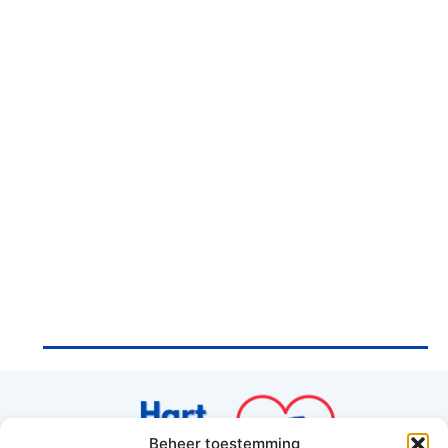
Beheer toestemming