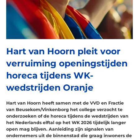
Hart van Hoorn pleit voor
verruiming openingstijden
horeca tijdens WK-
wedstrijden Oranje
Hart van Hoorn heeft samen met de VVD en Fractie
van Beusekom/Vinkenborg het college verzocht te
onderzoeken of de horeca tijdens de wedstrijden van
het Nederlands elftal op het WK 2026 tijdelijk langer
open mag blijven. Aanleiding zijn signalen van
ondernemers uit de binnenstad die graag inwoners de