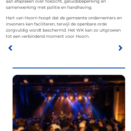
aan afspraken over toezicht, geluidsbeperking en
samenwerking met politie en handhaving.
Hart van Hoorn hoopt dat de gemeente ondernemers en
inwoners kan faciliteren, terwijl de openbare orde
zorgvuldig wordt beschermd. Het WK kan zo uitgroeien
tot een verbindend moment voor Hoorn.