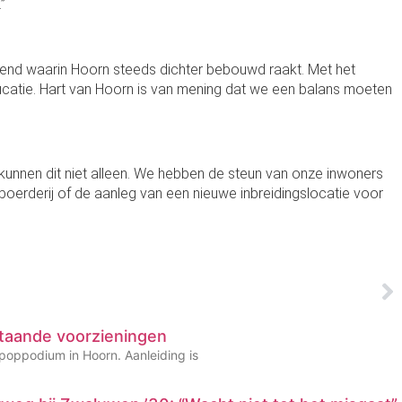
”
rend waarin Hoorn steeds dichter bebouwd raakt. Met het
ducatie. Hart van Hoorn is van mening dat we een balans moeten
unnen dit niet alleen. We hebben de steun van onze inwoners
boerderij of de aanleg van een nieuwe inbreidingslocatie voor
taande voorzieningen
 poppodium in Hoorn. Aanleiding is