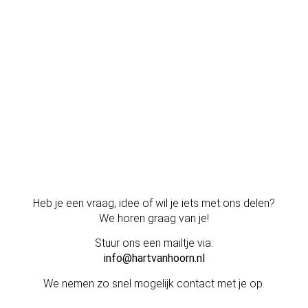
Heb je een vraag, idee of wil je iets met ons delen?
We horen graag van je!
Stuur ons een mailtje via:
info@hartvanhoorn.nl
We nemen zo snel mogelijk contact met je op.