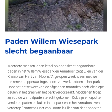
Paden Willem Wiesepark
slecht begaanbaar
Meerdere mensen lopen letsel op door slecht begaanbare
paden in het Willem Wiesepark en Annabos”, zegt Ellen van der
Knaap van Hart van Hoorn. “Afgelopen week is een nieuwe
takkenversnipperaar ingezet om z’n werk te doen in het park.
Door het natte weer van de afgelopen maanden heeft die diepe
geulen in het gras van het park veroorzaakt. Modder en troep
zijn op de wandelpaden terecht gekomen. Ook zijn er kapotte,
versleten paden en kuilen in het park en in het Annabos even
verderop.” Namens Hart van Hoorn is Ellen van der Knaap ter