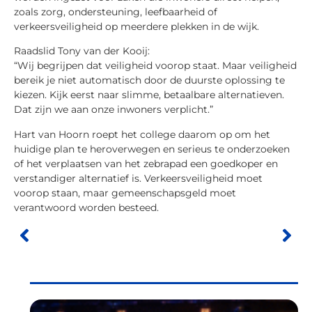
zoals zorg, ondersteuning, leefbaarheid of
verkeersveiligheid op meerdere plekken in de wijk.
Raadslid Tony van der Kooij:
“Wij begrijpen dat veiligheid voorop staat. Maar veiligheid
bereik je niet automatisch door de duurste oplossing te
kiezen. Kijk eerst naar slimme, betaalbare alternatieven.
Dat zijn we aan onze inwoners verplicht.”
Hart van Hoorn roept het college daarom op om het
huidige plan te heroverwegen en serieus te onderzoeken
of het verplaatsen van het zebrapad een goedkoper en
verstandiger alternatief is. Verkeersveiligheid moet
voorop staan, maar gemeenschapsgeld moet
verantwoord worden besteed.