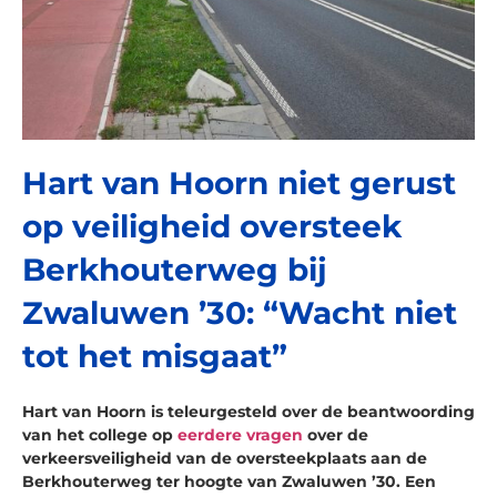
Hart van Hoorn niet gerust
op veiligheid oversteek
Berkhouterweg bij
Zwaluwen ’30: “Wacht niet
tot het misgaat”
Hart van Hoorn is teleurgesteld over de beantwoording
van het college op
eerdere vragen
over de
verkeersveiligheid van de oversteekplaats aan de
Berkhouterweg ter hoogte van Zwaluwen ’30. Een