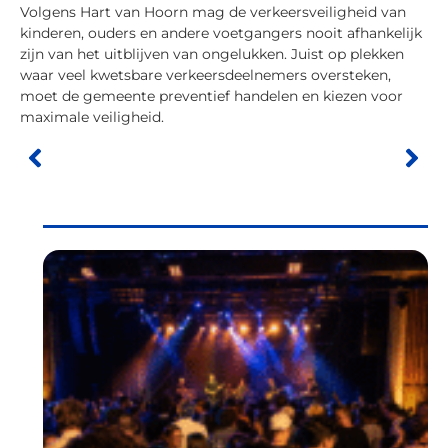
Volgens Hart van Hoorn mag de verkeersveiligheid van
kinderen, ouders en andere voetgangers nooit afhankelijk
zijn van het uitblijven van ongelukken. Juist op plekken
waar veel kwetsbare verkeersdeelnemers oversteken,
moet de gemeente preventief handelen en kiezen voor
maximale veiligheid.