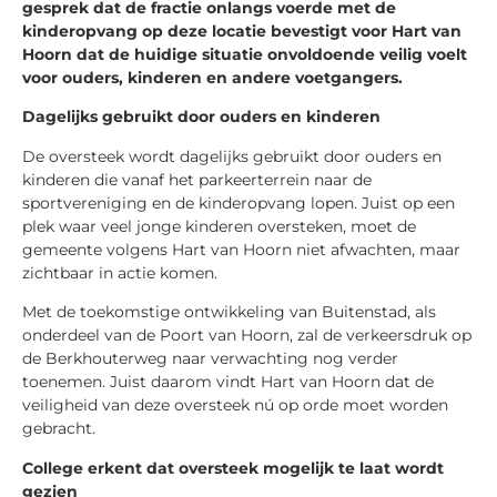
gesprek dat de fractie onlangs voerde met de
kinderopvang op deze locatie bevestigt voor Hart van
Hoorn dat de huidige situatie onvoldoende veilig voelt
voor ouders, kinderen en andere voetgangers.
Dagelijks gebruikt door ouders en kinderen
De oversteek wordt dagelijks gebruikt door ouders en
kinderen die vanaf het parkeerterrein naar de
sportvereniging en de kinderopvang lopen. Juist op een
plek waar veel jonge kinderen oversteken, moet de
gemeente volgens Hart van Hoorn niet afwachten, maar
zichtbaar in actie komen.
Met de toekomstige ontwikkeling van Buitenstad, als
onderdeel van de Poort van Hoorn, zal de verkeersdruk op
de Berkhouterweg naar verwachting nog verder
toenemen. Juist daarom vindt Hart van Hoorn dat de
veiligheid van deze oversteek nú op orde moet worden
gebracht.
College erkent dat oversteek mogelijk te laat wordt
gezien