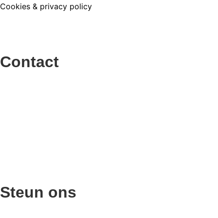
Cookies
&
privacy policy
Contact
Steun ons