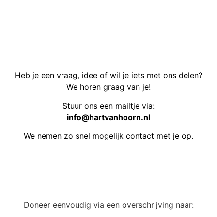
Heb je een vraag, idee of wil je iets met ons delen?
We horen graag van je!
Stuur ons een mailtje via:
info@hartvanhoorn.nl
We nemen zo snel mogelijk contact met je op.
Doneer eenvoudig via een overschrijving naar: