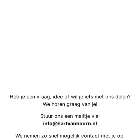
Heb je een vraag, idee of wil je iets met ons delen?
We horen graag van je!
Stuur ons een mailtje via:
info@hartvanhoorn.nl
We nemen zo snel mogelijk contact met je op.